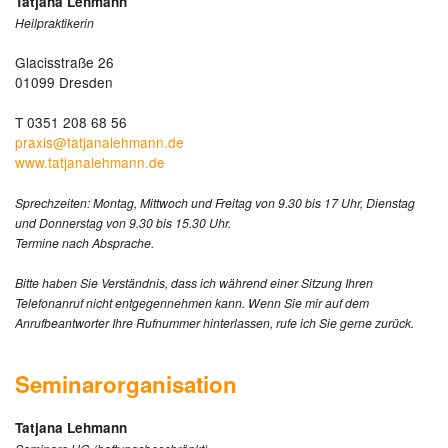
Tatjana Lehmann
Heilpraktikerin
Glacisstraße 26
01099 Dresden
T 0351 208 68 56
praxis@tatjanalehmann.de
www.tatjanalehmann.de
Sprechzeiten: Montag, Mittwoch und Freitag von 9.30 bis 17 Uhr, Dienstag
und Donnerstag von 9.30 bis 15.30 Uhr.
Termine nach Absprache.
Bitte haben Sie Verständnis, dass ich während einer Sitzung Ihren
Telefonanruf nicht entgegennehmen kann. Wenn Sie mir auf dem
Anrufbeantworter Ihre Rufnummer hinterlassen, rufe ich Sie gerne zurück.
Seminarorganisation
Tatjana Lehmann