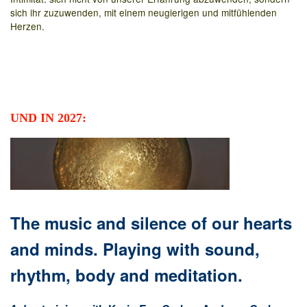
sich ihr zuzuwenden, mit einem neugierigen und mitfühlenden
Herzen.
UND IN 2027:
The music and silence of our hearts
and minds.
Playing with sound,
rhythm, body and meditation.